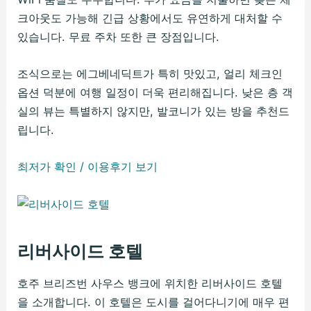
크아웃도 가능해 긴급 상황에서도 유연하게 대처할 수
있습니다. 무료 주차 또한 큰 장점입니다.
조식으로는 에그베네딕트가 특히 맛있고, 얼리 체크인
옵션 덕분에 여행 일정이 더욱 편리해집니다. 낮은 층 객
실의 뷰는 특별하지 않지만, 발코니가 있는 방을 추천드
립니다.
최저가 확인 / 이용후기 보기
리버사이드 호텔
호주 브리즈번 사우스 뱅크에 위치한 리버사이드 호텔
을 소개합니다. 이 호텔은 도시를 걸어다니기에 매우 편