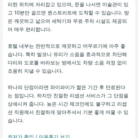
리한 위치에 자리잡고 있으며, 문을 나서면 미술관이 있
고 10분만 걸으면 퀸스트리트에 도착할 수 있습니다. 방
은 깨끗하고 넓으며 세탁기와 무료 주차 시설도 제공되
어 매우 편리합니다.
호텔 내부는 전반적으로 깨끗하고 머무르기에 아주 좋
습니다. 특히 발코니 유리가 소음을 효과적으로 차단해
다리와 도로를 바라보는 방에서도 차량 소음 걱정 없이
조용히 지낼 수 있습니다.
하나의 단점이라면 와이파이가 짧은 기간 후 만료된다
는 점입니다. 하지만 친절한 리셉션 서비스가 그 단점을
상쇄시켜 줍니다. 늦은 시간 체크인에도 불구하고 리셉
션 직원께서 친절하게 맞아주셔서 기분 좋게 머물 수 있
습니다.
최저가 확인 / 이용후기 보기