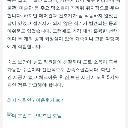
룸은 넓고 거실과 발코니, 키친이 있어 매우 편리하며 박
물관, 미술관 등 주요 명소들이 가까워 위치적으로 우수
합니다. 하지만 에어컨과 건조기가 잘 작동하지 않았던
날이 있었고 설거지가 되지 않은 식기가 발견되는 등의
아쉬움도 있었습니다. 그럼에도 가격 대비 훌륭한 선택
이며 두 개의 방과 화장실이 있어 가족이나 그룹 여행객
에게 적합합니다.
숙소 보안이 높고 직원들이 친절하며 도로 소음이 극복
가능한 수준이라 전반적으로 만족스럽습니다. 다만 수
건 제공이 없고 체크아웃 후 짐 보관 시간이 오후 5시까
지인 점은 참고해야 합니다.
최저가 확인 / 이용후기 보기