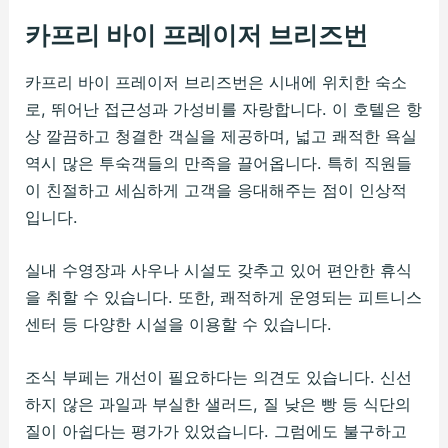
카프리 바이 프레이저 브리즈번
카프리 바이 프레이저 브리즈번은 시내에 위치한 숙소
로, 뛰어난 접근성과 가성비를 자랑합니다. 이 호텔은 항
상 깔끔하고 청결한 객실을 제공하며, 넓고 쾌적한 욕실
역시 많은 투숙객들의 만족을 끌어옵니다. 특히 직원들
이 친절하고 세심하게 고객을 응대해주는 점이 인상적
입니다.
실내 수영장과 사우나 시설도 갖추고 있어 편안한 휴식
을 취할 수 있습니다. 또한, 쾌적하게 운영되는 피트니스
센터 등 다양한 시설을 이용할 수 있습니다.
조식 부페는 개선이 필요하다는 의견도 있습니다. 신선
하지 않은 과일과 부실한 샐러드, 질 낮은 빵 등 식단의
질이 아쉽다는 평가가 있었습니다. 그럼에도 불구하고