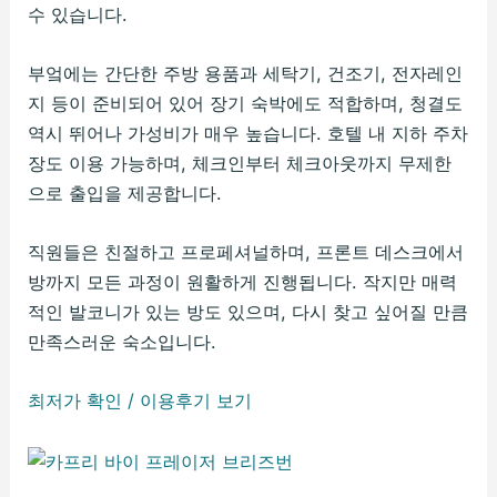
수 있습니다.
부엌에는 간단한 주방 용품과 세탁기, 건조기, 전자레인
지 등이 준비되어 있어 장기 숙박에도 적합하며, 청결도
역시 뛰어나 가성비가 매우 높습니다. 호텔 내 지하 주차
장도 이용 가능하며, 체크인부터 체크아웃까지 무제한
으로 출입을 제공합니다.
직원들은 친절하고 프로페셔널하며, 프론트 데스크에서
방까지 모든 과정이 원활하게 진행됩니다. 작지만 매력
적인 발코니가 있는 방도 있으며, 다시 찾고 싶어질 만큼
만족스러운 숙소입니다.
최저가 확인 / 이용후기 보기