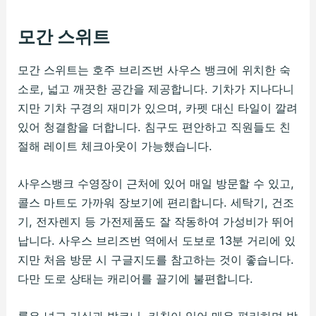
모간 스위트
모간 스위트는 호주 브리즈번 사우스 뱅크에 위치한 숙
소로, 넓고 깨끗한 공간을 제공합니다. 기차가 지나다니
지만 기차 구경의 재미가 있으며, 카펫 대신 타일이 깔려
있어 청결함을 더합니다. 침구도 편안하고 직원들도 친
절해 레이트 체크아웃이 가능했습니다.
사우스뱅크 수영장이 근처에 있어 매일 방문할 수 있고,
콜스 마트도 가까워 장보기에 편리합니다. 세탁기, 건조
기, 전자렌지 등 가전제품도 잘 작동하여 가성비가 뛰어
납니다. 사우스 브리즈번 역에서 도보로 13분 거리에 있
지만 처음 방문 시 구글지도를 참고하는 것이 좋습니다.
다만 도로 상태는 캐리어를 끌기에 불편합니다.