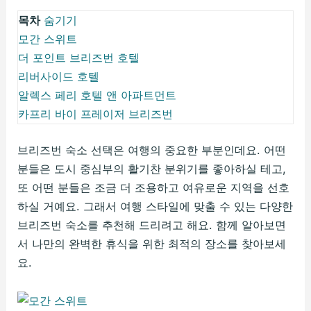
목차
숨기기
모간 스위트
더 포인트 브리즈번 호텔
리버사이드 호텔
알렉스 페리 호텔 앤 아파트먼트
카프리 바이 프레이저 브리즈번
브리즈번 숙소 선택은 여행의 중요한 부분인데요. 어떤
분들은 도시 중심부의 활기찬 분위기를 좋아하실 테고,
또 어떤 분들은 조금 더 조용하고 여유로운 지역을 선호
하실 거예요. 그래서 여행 스타일에 맞출 수 있는 다양한
브리즈번 숙소를 추천해 드리려고 해요. 함께 알아보면
서 나만의 완벽한 휴식을 위한 최적의 장소를 찾아보세
요.