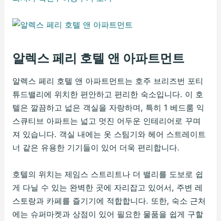
알렉스 페리 호텔 앤 아파트먼트
알렉스 페리 호텔 앤 아파트먼트는 호주 브리즈번 포티
튜드밸리에 위치한 편안하고 편리한 숙소입니다. 이 호
텔은 깔끔하고 넓은 객실을 자랑하며, 특히 1 베드룸 익
스큐티브 아파트는 넓고 멋진 어두운 인테리어로 꾸며
져 있습니다. 객실 내에는 옷 스팀기와 헤어 스트레이트
너 같은 유용한 기기들이 있어 더욱 편리합니다.
호텔의 위치는 제임스 스트리트나 더 밸리를 도보로 쉽
게 다닐 수 있는 완벽한 곳에 자리잡고 있어서, 주변 레
스토랑과 카페를 즐기기에 적합합니다. 또한, 숙소 근처
에는 슈퍼마켓과 상점이 있어 필요한 물품을 쉽게 구할