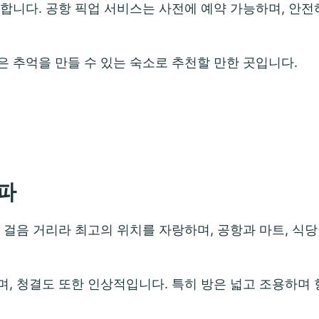
합니다. 공항 픽업 서비스는 사전에 예약 가능하며, 안전
 추억을 만들 수 있는 숙소로 추천할 만한 곳입니다.
파
 걸음 거리라 최고의 위치를 자랑하며, 공항과 마트, 식
, 청결도 또한 인상적입니다. 특히 방은 넓고 조용하며