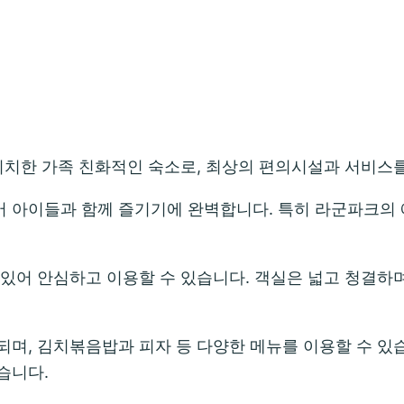
위치한 가족 친화적인 숙소로, 최상의 편의시설과 서비스
어 아이들과 함께 즐기기에 완벽합니다. 특히 라군파크의
있어 안심하고 이용할 수 있습니다. 객실은 넓고 청결하
며, 김치볶음밥과 피자 등 다양한 메뉴를 이용할 수 있습
습니다.