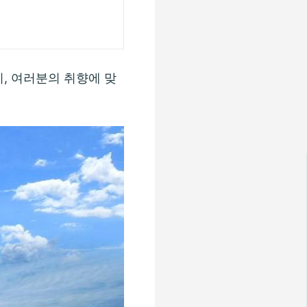
, 여러분의 취향에 맞