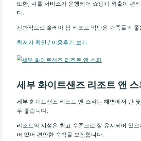
또한, 셔틀 서비스가 운행되어 쇼핑과 외출이 편리
다.
전반적으로 솔레아 팜 리조트 막탄은 가족들과 좋은
최저가 확인 / 이용후기 보기
세부 화이트샌즈 리조트 앤 스
세부 화이트샌즈 리조트 앤 스파는 해변에서 단 몇
우 좋습니다.
리조트의 시설은 최고 수준으로 잘 유지되어 있으며
어 있어 편안한 숙박을 보장합니다.