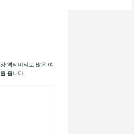
해양 액티비티로 많은 여
을 줍니다.