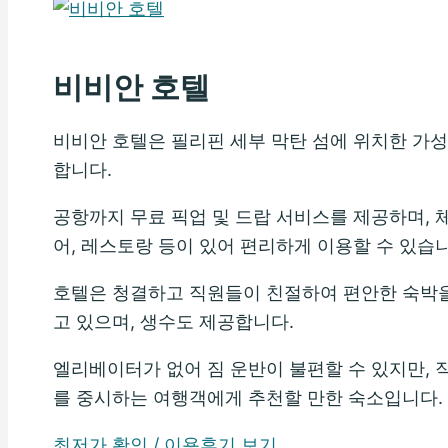
비비안 호텔
비비안 호텔은 필리핀 세부 막탄 섬에 위치한 가성
합니다.
공항까지 무료 픽업 및 드랍 서비스를 제공하며, 
어, 레스토랑 등이 있어 편리하게 이용할 수 있습니
호텔은 청결하고 직원들이 친절하여 편안한 숙박을
고 있으며, 생수도 제공합니다.
엘리베이터가 없어 짐 운반이 불편할 수 있지만, 
를 중시하는 여행객에게 추천할 만한 숙소입니다.
최저가 확인 / 이용후기 보기