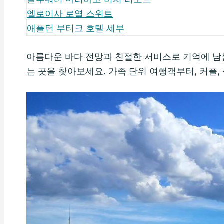
엘로이사 로열 스위트
애플턴 부티크 호텔 세부
아름다운 바다 전망과 친절한 서비스로 기억에 남을
는 곳을 찾아보세요. 가족 단위 여행객부터, 커플,