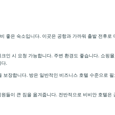
비 좋은 숙소입니다. 이곳은 공항과 가까워 출발 전후로
체크인 시 요청 가능합니다. 주변 환경도 좋습니다. 쇼핑몰
다.
 보장합니다. 방은 일반적인 비즈니스 호텔 수준으로 필
직원들이 큰 짐을 옮겨줍니다. 전반적으로 비비안 호텔은