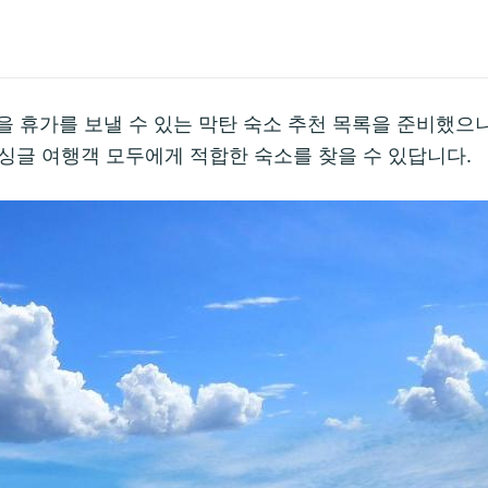
 휴가를 보낼 수 있는 막탄 숙소 추천 목록을 준비했으니
 싱글 여행객 모두에게 적합한 숙소를 찾을 수 있답니다.