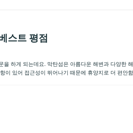
 베스트 평점
문을 하게 되는데요. 막탄섬은 아름다운 해변과 다양한 
공항이 있어 접근성이 뛰어나기 때문에 휴양지로 더 편안함