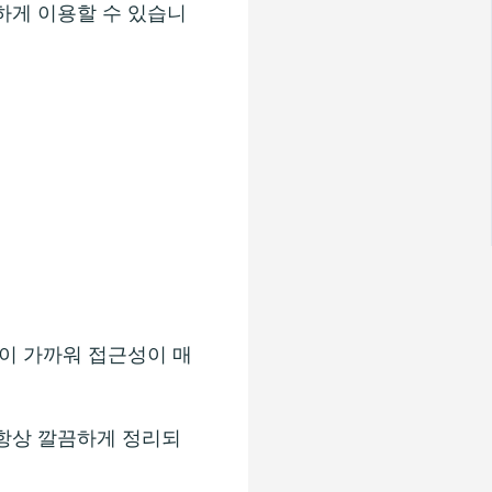
하게 이용할 수 있습니
당이 가까워 접근성이 매
 항상 깔끔하게 정리되