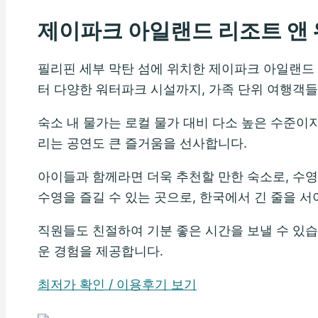
제이파크 아일랜드 리조트 앤
필리핀 세부 막탄 섬에 위치한 제이파크 아일랜드
터 다양한 워터파크 시설까지, 가족 단위 여행객
숙소 내 물가는 로컬 물가 대비 다소 높은 수준이
리는 공연도 큰 즐거움을 선사합니다.
아이들과 함께라면 더욱 추천할 만한 숙소로, 수
수영을 즐길 수 있는 곳으로, 한국에서 긴 줄을 
직원들도 친절하여 기분 좋은 시간을 보낼 수 있
운 경험을 제공합니다.
최저가 확인 / 이용후기 보기