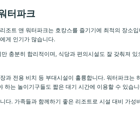
 워터파크
 리조트 앤 워터파크는 호캉스를 즐기기에 최적의 장소입
들에게 인기가 많습니다.
지만 충분히 합리적이며, 식당과 편의시설도 잘 갖춰져 있
영장과 전용 비치 등 부대시설이 훌륭합니다. 워터파크는 
서야 하는 놀이기구들도 짧은 대기 시간에 이용할 수 있습니
습니다. 가족들과 함께하기 좋은 리조트로 시설 대비 가