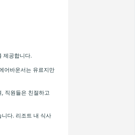
를 제공합니다.
 에어바운서는 유료지만
며, 직원들은 친절하고
니다. 리조트 내 식사