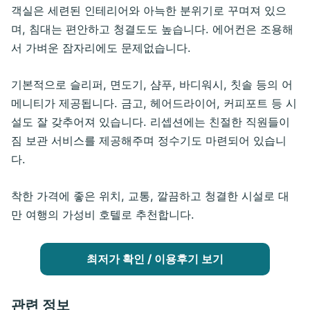
객실은 세련된 인테리어와 아늑한 분위기로 꾸며져 있으
며, 침대는 편안하고 청결도도 높습니다. 에어컨은 조용해
서 가벼운 잠자리에도 문제없습니다.
기본적으로 슬리퍼, 면도기, 샴푸, 바디워시, 칫솔 등의 어
메니티가 제공됩니다. 금고, 헤어드라이어, 커피포트 등 시
설도 잘 갖추어져 있습니다. 리셉션에는 친절한 직원들이
짐 보관 서비스를 제공해주며 정수기도 마련되어 있습니
다.
착한 가격에 좋은 위치, 교통, 깔끔하고 청결한 시설로 대
만 여행의 가성비 호텔로 추천합니다.
최저가 확인 / 이용후기 보기
관련 정보