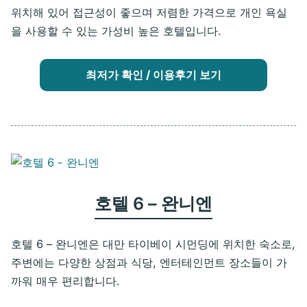
위치해 있어 접근성이 좋으며 저렴한 가격으로 개인 욕실
을 사용할 수 있는 가성비 높은 호텔입니다.
최저가 확인 / 이용후기 보기
호텔 6 – 완니엔
호텔 6 – 완니엔은 대만 타이베이 시먼딩에 위치한 숙소로,
주변에는 다양한 상점과 식당, 엔터테인먼트 장소들이 가
까워 매우 편리합니다.