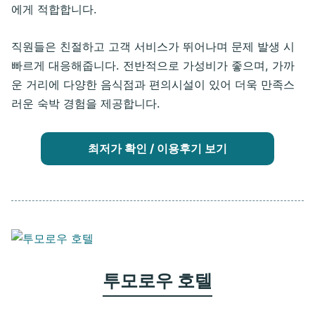
에게 적합합니다.
직원들은 친절하고 고객 서비스가 뛰어나며 문제 발생 시
빠르게 대응해줍니다. 전반적으로 가성비가 좋으며, 가까
운 거리에 다양한 음식점과 편의시설이 있어 더욱 만족스
러운 숙박 경험을 제공합니다.
최저가 확인 / 이용후기 보기
투모로우 호텔