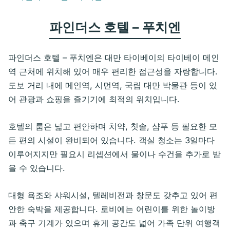
파인더스 호텔 – 푸치엔
파인더스 호텔 – 푸치엔은 대만 타이베이의 타이베이 메인
역 근처에 위치해 있어 매우 편리한 접근성을 자랑합니다.
도보 거리 내에 메인역, 시먼역, 국립 대만 박물관 등이 있
어 관광과 쇼핑을 즐기기에 최적의 위치입니다.
호텔의 룸은 넓고 편안하며 치약, 칫솔, 샴푸 등 필요한 모
든 편의 시설이 완비되어 있습니다. 객실 청소는 3일마다
이루어지지만 필요시 리셉션에서 물이나 수건을 추가로 받
을 수 있습니다.
대형 욕조와 샤워시설, 텔레비전과 창문도 갖추고 있어 편
안한 숙박을 제공합니다. 로비에는 어린이를 위한 놀이방
과 축구 기계가 있으며 휴게 공간도 넓어 가족 단위 여행객