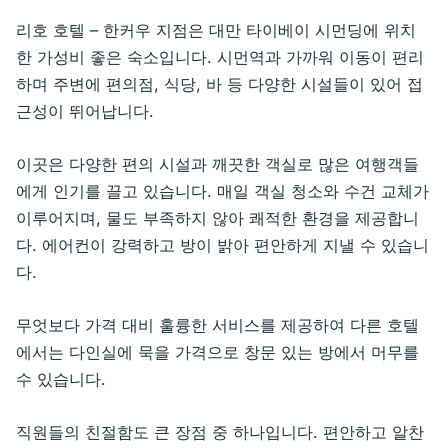
리호 호텔 – 한커우 지점은 대만 타이베이 시먼딩에 위치
한 가성비 좋은 숙소입니다. 시먼역과 가까워 이동이 편리
하며 주변에 편의점, 식당, 바 등 다양한 시설들이 있어 접
근성이 뛰어납니다.
이곳은 다양한 편의 시설과 깨끗한 객실로 많은 여행객들
에게 인기를 끌고 있습니다. 매일 객실 청소와 수건 교체가
이루어지며, 물도 부족하지 않아 쾌적한 환경을 제공합니
다. 에어컨이 강력하고 방이 밝아 편안하게 지낼 수 있습니
다.
무엇보다 가격 대비 훌륭한 서비스를 제공하여 다른 호텔
에서는 다인실에 묵을 가격으로 창문 있는 방에서 머무를
수 있습니다.
직원들의 친절함도 큰 장점 중 하나입니다. 편안하고 알찬