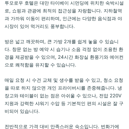
투모로우 호텔은 대만 타이베이 시먼딩에 위치한 숙박시설
로, 쇼핑과 관광에 최적의 접근성을 자랑합니다. 지하철역
과 가까워 이동이 편리하며, 인근에는 다양한 음식점과 야
시장이 있어 먹거리도 풍부합니다.
방은 넓고 깨끗하며, 큰 가방 2개를 쉽게 놓을 수 있습니
다. 창문 없는 방 예약 시 습기나 소음 걱정 없이 조용한 환
경을 제공받을 수 있으며, 24시간 화장실 환풍기와 에어컨
으로 쾌적함을 유지할 수 있습니다.
매일 요청 시 수건 교체 및 생수를 받을 수 있고, 청소 요청
을 따로 하지 않으면 개인 프라이버시를 존중해줍니다. 냉
장고와 테이블이 없는 점은 아쉬울 수 있으나, 전압 220V
지원과 강력한 샤워기 수압 등 기본적인 편의 시설은 잘 구
비되어 있습니다.
전반적으로 가격 대비 만족스러운 숙소입니다. 번화가에