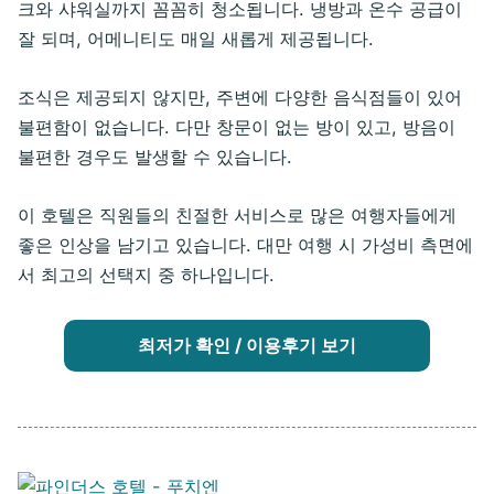
크와 샤워실까지 꼼꼼히 청소됩니다. 냉방과 온수 공급이
잘 되며, 어메니티도 매일 새롭게 제공됩니다.
조식은 제공되지 않지만, 주변에 다양한 음식점들이 있어
불편함이 없습니다. 다만 창문이 없는 방이 있고, 방음이
불편한 경우도 발생할 수 있습니다.
이 호텔은 직원들의 친절한 서비스로 많은 여행자들에게
좋은 인상을 남기고 있습니다. 대만 여행 시 가성비 측면에
서 최고의 선택지 중 하나입니다.
최저가 확인 / 이용후기 보기