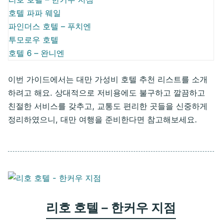
호텔 파파 웨일
파인더스 호텔 – 푸치엔
투모로우 호텔
호텔 6 – 완니엔
이번 가이드에서는 대만 가성비 호텔 추천 리스트를 소개
하려고 해요. 상대적으로 저비용에도 불구하고 깔끔하고
친절한 서비스를 갖추고, 교통도 편리한 곳들을 신중하게
정리하였으니, 대만 여행을 준비한다면 참고해보세요.
리호 호텔 – 한커우 지점