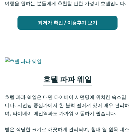
여행을 원하는 분들에게 추천할 만한 가성비 호텔입니다.
최저가 확인 / 이용후기 보기
호텔 파파 웨일
호텔 파파 웨일은 대만 타이베이 시먼딩에 위치한 숙소입
니다. 시먼딩 중심가에서 한 블럭 떨어져 있어 매우 편리하
며, 타이베이 메인역과도 가까워 이동하기 쉽습니다.
방은 적당한 크기로 깨끗하게 관리되며, 침대 옆 원목 데스